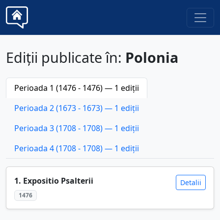
Ediții publicate în:
Polonia
Perioada 1 (1476 - 1476) — 1 ediții
Perioada 2 (1673 - 1673) — 1 ediții
Perioada 3 (1708 - 1708) — 1 ediții
Perioada 4 (1708 - 1708) — 1 ediții
1. Expositio Psalterii
Detalii
1476